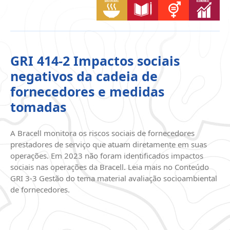
GRI 414-2 Impactos sociais
negativos da cadeia de
fornecedores e medidas
tomadas
A Bracell monitora os riscos sociais de fornecedores
prestadores de serviço que atuam diretamente em suas
operações. Em 2023 não foram identificados impactos
sociais nas operações da Bracell. Leia mais no Conteúdo
GRI 3-3 Gestão do tema material avaliação socioambiental
de fornecedores.