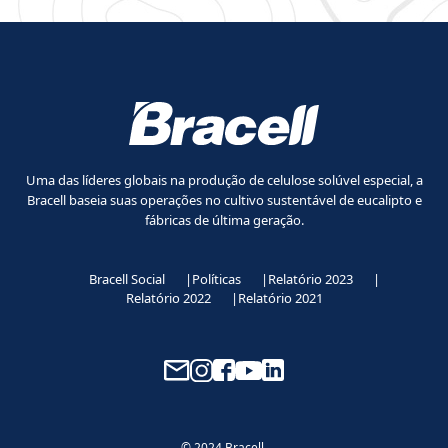
Uma das líderes globais na produção de celulose solúvel especial, a
Bracell baseia
suas operações no cultivo sustentável de eucalipto e
fábricas de última geração.
Bracell Social
Políticas
Relatório 2023
Relatório 2022
Relatório 2021
© 2024 Bracell.